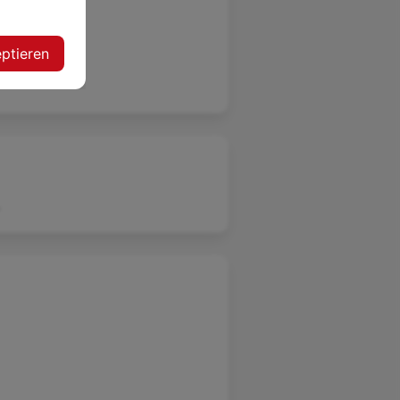
ptieren