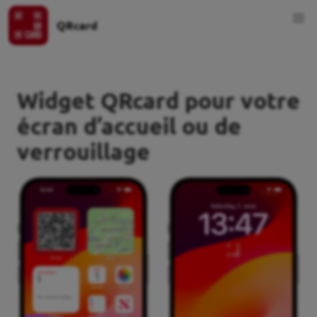
QRcard
Widget QRcard pour votre
écran d’accueil ou de
verrouillage